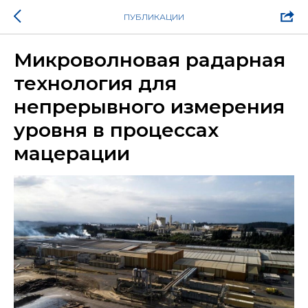
ПУБЛИКАЦИИ
Микроволновая радарная
технология для
непрерывного измерения
уровня в процессах
мацерации