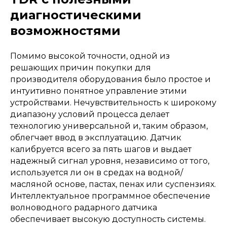
диагностическими
возможностями
Помимо высокой точности, одной из
решающих причин покупки для
производителя оборудования было простое и
интуитивно понятное управление этими
устройствами. Нечувствительность к широкому
диапазону условий процесса делает
технологию универсальной и, таким образом,
облегчает ввод в эксплуатацию. Датчик
калибруется всего за пять шагов и выдает
надежный сигнал уровня, независимо от того,
используется ли он в средах на водной/
масляной основе, пастах, пенах или суспензиях.
Интеллектуальное программное обеспечение
волноводного радарного датчика
обеспечивает высокую доступность системы.