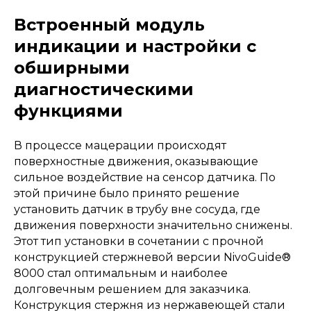
Встроенный модуль
индикации и настройки с
обширными
диагностическими
функциями
В процессе мацерации происходят
поверхностные движения, оказывающие
сильное воздействие на сенсор датчика. По
этой причине было принято решение
установить датчик в трубу вне сосуда, где
движения поверхности значительно снижены.
Этот тип установки в сочетании с прочной
конструкцией стержневой версии NivoGuide®
8000 стал оптимальным и наиболее
долговечным решением для заказчика.
Конструкция стержня из нержавеющей стали