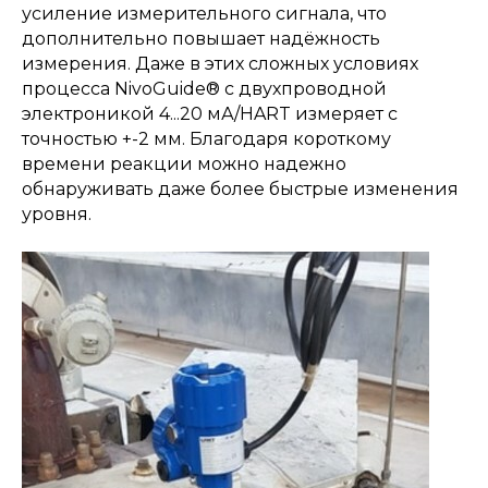
усиление измерительного сигнала, что
дополнительно повышает надёжность
измерения. Даже в этих сложных условиях
процесса NivoGuide® с двухпроводной
электроникой 4...20 мА/HART измеряет с
точностью +-2 мм. Благодаря короткому
времени реакции можно надежно
обнаруживать даже более быстрые изменения
уровня.