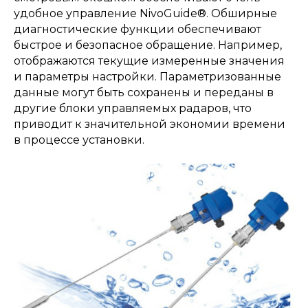
удобное управление NivoGuide®. Обширные
диагностические функции обеспечивают
быстрое и безопасное обращение. Например,
отображаются текущие измеренные значения
и параметры настройки. Параметризованные
данные могут быть сохранены и переданы в
другие блоки управляемых радаров, что
приводит к значительной экономии времени
в процессе установки.