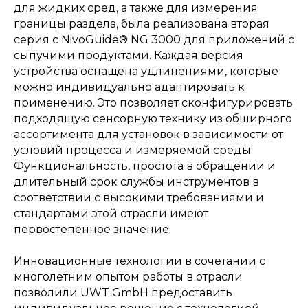
для жидких сред, а также для измерения
границы раздела, была реализована вторая
серия с NivoGuide® NG 3000 для приложений с
сыпучими продуктами. Каждая версия
устройства оснащена удлинениями, которые
можно индивидуально адаптировать к
применению. Это позволяет сконфигурировать
подходящую сенсорную технику из обширного
ассортимента для установок в зависимости от
условий процесса и измеряемой среды.
Функциональность, простота в обращении и
длительный срок службы инструментов в
соответствии с высокими требованиями и
стандартами этой отрасли имеют
первостепенное значение.
Инновационные технологии в сочетании с
многолетним опытом работы в отрасли
позволили UWT GmbH предоставить