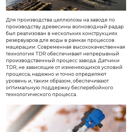
Для производства целлюлозы на заводе по
производству древесины волноводный радар
был реализован в нескольких конструкциях
резервуаров для воды в рамках процессов
мацерации. Современная высококачественная
технология TDR обеспечивает непрерывный
производственный процесс завода. Датчики
TDR, не зависящие от изменяющихся условий
процесса, надежно и точно определяют
уровень и, таким образом, обеспечивают
оптимальную поддержку бесперебойного
технологического процесса.