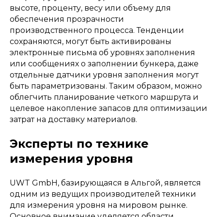
высоте, проценту, весу или объему для
обеспечения прозрачности
производственного процесса. Тенденции
сохраняются, могут быть активированы
электронные письма об уровнях заполнения
или сообщениях о заполнении бункера, даже
отдельные датчики уровня заполнения могут
быть параметризованы. Таким образом, можно
облегчить планирование четкого маршрута и
целевое накопление запасов для оптимизации
затрат на доставку материалов.
Эксперты по технике
измерения уровня
UWT GmbH, базирующаяся в Альгой, является
одним из ведущих производителей техники
для измерения уровня на мировом рынке.
Основное внимание уделяется области