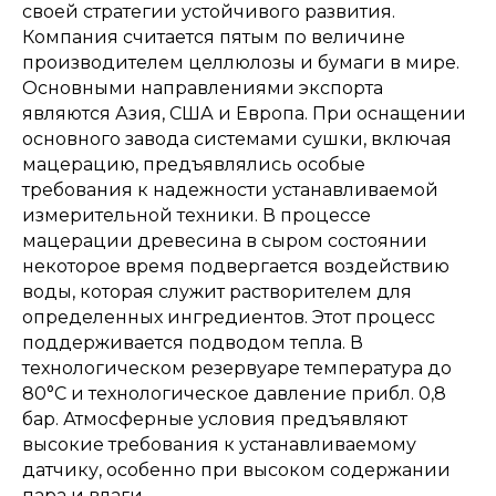
своей стратегии устойчивого развития.
Компания считается пятым по величине
производителем целлюлозы и бумаги в мире.
Основными направлениями экспорта
являются Азия, США и Европа. При оснащении
основного завода системами сушки, включая
мацерацию, предъявлялись особые
требования к надежности устанавливаемой
измерительной техники. В процессе
мацерации древесина в сыром состоянии
некоторое время подвергается воздействию
воды, которая служит растворителем для
определенных ингредиентов. Этот процесс
поддерживается подводом тепла. В
технологическом резервуаре температура до
80°C и технологическое давление прибл. 0,8
бар. Атмосферные условия предъявляют
высокие требования к устанавливаемому
датчику, особенно при высоком содержании
пара и влаги.