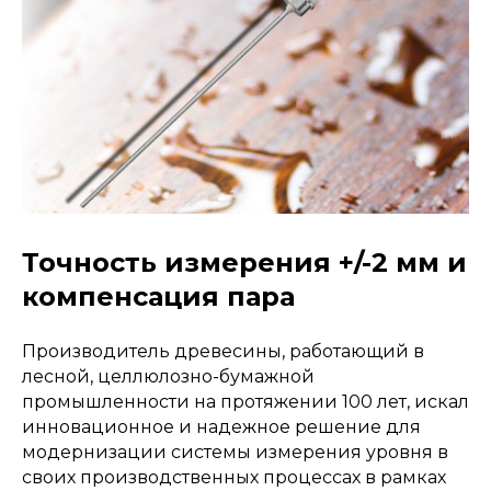
Точность измерения +/-2 мм и
компенсация пара
Производитель древесины, работающий в
лесной, целлюлозно-бумажной
промышленности на протяжении 100 лет, искал
инновационное и надежное решение для
модернизации системы измерения уровня в
своих производственных процессах в рамках