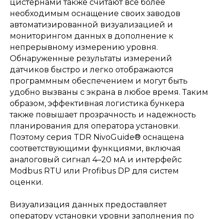
цистернами также считают все более
необходимым оснащение своих заводов
автоматизированной визуализацией и
мониторингом данных в дополнение к
непрерывному измерению уровня.
Обнаруженные результаты измерений
датчиков быстро и легко отображаются
программным обеспечением и могут быть
удобно вызваны с экрана в любое время. Таким
образом, эффективная логистика бункера
также повышает прозрачность и надежность
планирования для оператора установки.
Поэтому серия TDR NivoGuide® оснащена
соответствующими функциями, включая
аналоговый сигнал 4–20 мА и интерфейс
Modbus RTU или Profibus DP для систем
оценки.
Визуализация данных предоставляет
оператору установки уровни заполнения по