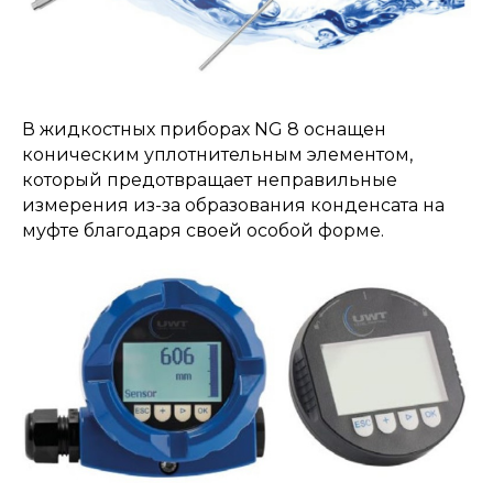
В жидкостных приборах NG 8 оснащен
коническим уплотнительным элементом,
который предотвращает неправильные
измерения из-за образования конденсата на
муфте благодаря своей особой форме.