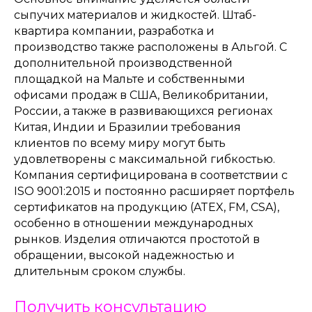
сыпучих материалов и жидкостей. Штаб-
квартира компании, разработка и
производство также расположены в Альгой. С
дополнительной производственной
площадкой на Мальте и собственными
офисами продаж в США, Великобритании,
России, а также в развивающихся регионах
Китая, Индии и Бразилии требования
клиентов по всему миру могут быть
удовлетворены с максимальной гибкостью.
Компания сертифицирована в соответствии с
ISO 9001:2015 и постоянно расширяет портфель
сертификатов на продукцию (ATEX, FM, CSA),
особенно в отношении международных
рынков. Изделия отличаются простотой в
обращении, высокой надежностью и
длительным сроком службы.
Получить консультацию