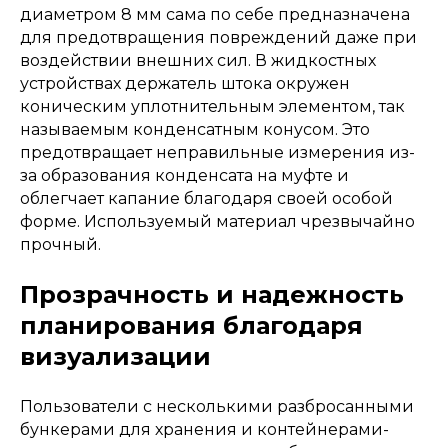
диаметром 8 мм сама по себе предназначена
для предотвращения повреждений даже при
воздействии внешних сил. В жидкостных
устройствах держатель штока окружен
коническим уплотнительным элементом, так
называемым конденсатным конусом. Это
предотвращает неправильные измерения из-
за образования конденсата на муфте и
облегчает капание благодаря своей особой
форме. Используемый материал чрезвычайно
прочный.
Прозрачность и надежность
планирования благодаря
визуализации
Пользователи с несколькими разбросанными
бункерами для хранения и контейнерами-